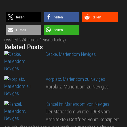
teilen
teilen
teilen
E-Mail
teilen
(Visited 224 times, 1 visits today)
Related Posts
Decke, Mariendom Neviges
Vorplatz, Mariendom zu Neviges
Vorplatz, Mariendom zu Neviges
Kanzel im Mariendom von Neviges
Der Mariendom wurde 1968 vom
Architekten Gottfried Böhm konzipiert,