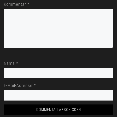
Kommentar
*
Name
*
E-Mail-Adresse
*