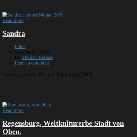
Read more
Sandra
Fotos
Oktober 04, 2015
By
Thomas Reisser
Leave a comment
Sandra, neunter Monat, September 2009
Read more
Regensburg, Weltkulturerbe Stadt von
Oben.