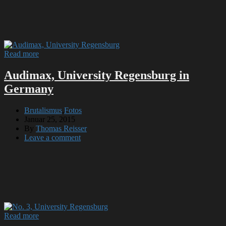
Read more
Audimax, University Regensburg in
Germany
Brutalismus
,
Fotos
Januar 25, 2015
By
Thomas Reisser
Leave a comment
Read more