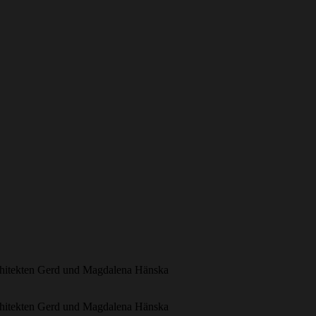
Architekten Gerd und Magdalena Hänska
Architekten Gerd und Magdalena Hänska