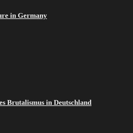
ture in Germany
des Brutalismus in Deutschland