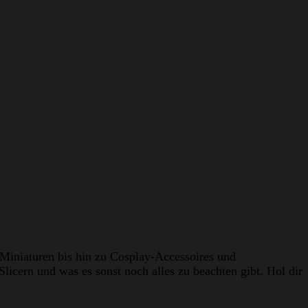
 Miniaturen bis hin zu Cosplay-Accessoires und
licern und was es sonst noch alles zu beachten gibt. Hol dir