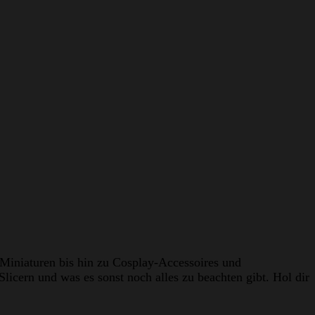
 Miniaturen bis hin zu Cosplay-Accessoires und
licern und was es sonst noch alles zu beachten gibt. Hol dir