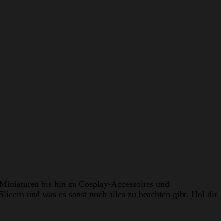
 Miniaturen bis hin zu Cosplay-Accessoires und
licern und was es sonst noch alles zu beachten gibt. Hol dir